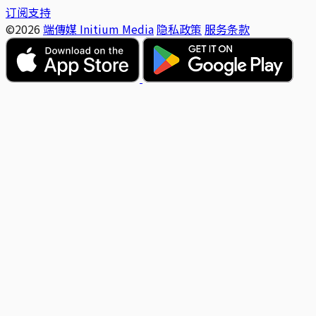
订阅支持
©2026
端傳媒 Initium Media
隐私政策
服务条款