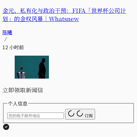
金元、私有化与政治干预：FIFA「世界杯公司计
划」的金权风暴｜Whatsnew
陈曦
12 小时前
立即领取新闻信
个人信息
订阅