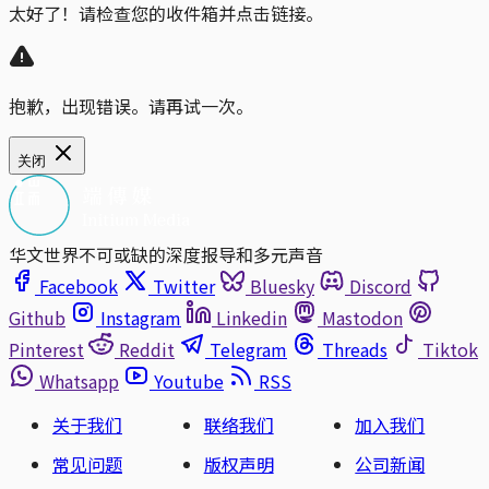
太好了！请检查您的收件箱并点击链接。
抱歉，出现错误。请再试一次。
关闭
华文世界不可或缺的深度报导和多元声音
Facebook
Twitter
Bluesky
Discord
Github
Instagram
Linkedin
Mastodon
Pinterest
Reddit
Telegram
Threads
Tiktok
Whatsapp
Youtube
RSS
关于我们
联络我们
加入我们
常见问题
版权声明
公司新闻