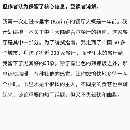
但作者认为保留了核心信息，望读者谅解。
我第一次走进卡里木 (Karim) 的餐厅大概是一年前。我
计划编撰一本关于中国大陆维吾尔餐厅的指南，这家餐
厅是其中一部分。为了编撰指南，我走到了中国 50 多
个城市，拜访了将近 200 家餐厅，而卡里木的餐厅给
我留下了尤其好的印象。除了有出色的辣抓饭之外，那
里还很温暖，有种社群的感觉，让你想愉快地多待一两
个小时。卡里木是个很棒的主人，不同桌的食客也会聊
起来，谈论重要的热门话题，但又不失轻快和幽默。