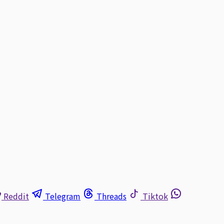
Reddit
Telegram
Threads
Tiktok