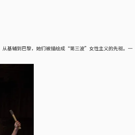
。从基辅到巴黎，她们被描绘成“第三波”女性主义的先驱。一