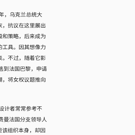
0年，乌克兰总统大
衣，抗议在这里展出
段和策略，后来成为
的工具。因其想像力
表。不过，随着它影
续逃到法国巴黎，申请
潮，将女权议题推向
，设计者常常参考不
括费曼法国分支领导人
，但该组织本身，却因