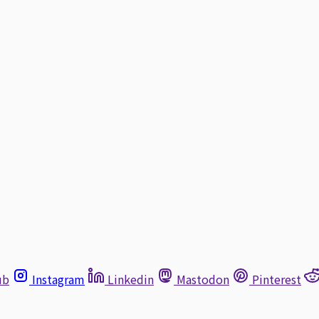
ub
Instagram
Linkedin
Mastodon
Pinterest