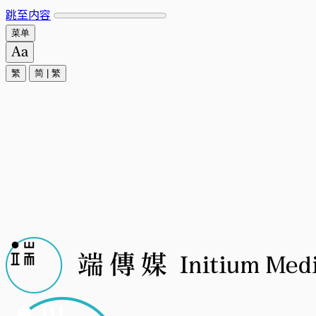
跳至内容
菜单
繁
简
|
繁