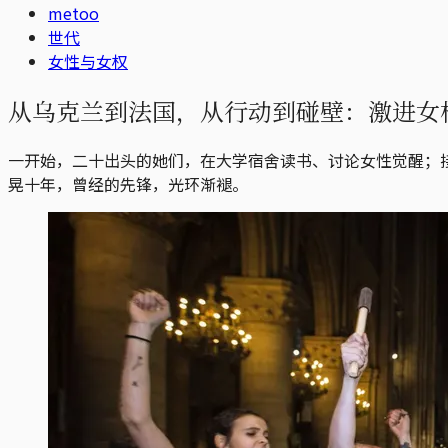
metoo
世代
女性与女权
从乌克兰到法国，从行动到碰壁：激进女
一开始，二十出头的她们，在大学宿舍读书、讨论女性觉醒；
晃十年，曾经的先锋，光环渐褪。