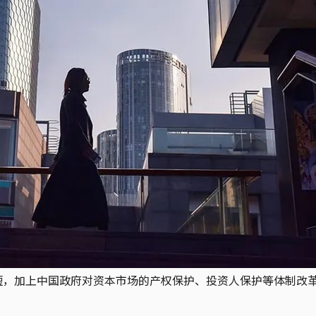
尚短，加上中国政府对资本市场的产权保护、投资人保护等体制改