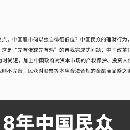
高点，中国股市何以独自徘徊低位？中国民众的理财行为
，这是“先有蛋或先有鸡”的自我完成式问题；中国改革开
，为时尚短，加上中国政府对资本市场的产权保护、投资人
规则不完备，民众对股票等本应合法合规的金融商品避之