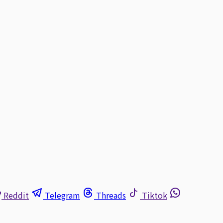
Reddit
Telegram
Threads
Tiktok