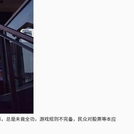
革，总是未竟全功，游戏规则不完备，民众对股票等本应