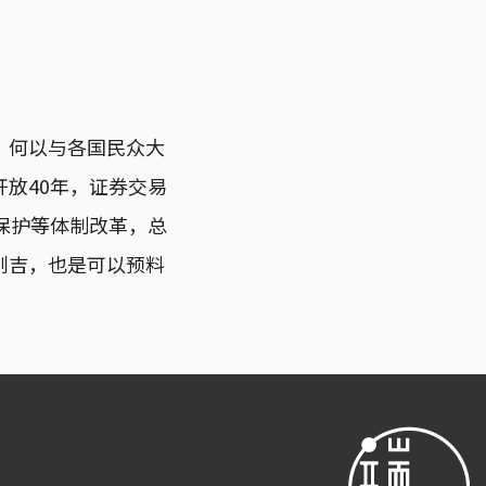
，何以与各国民众大
放40年，证券交易
保护等体制改革，总
则吉，也是可以预料