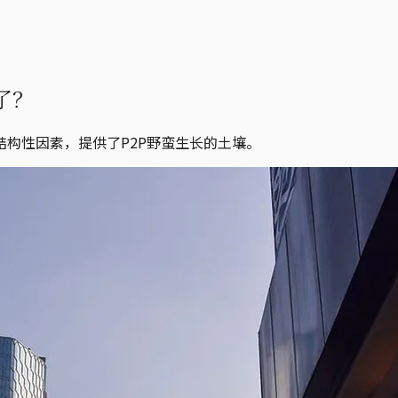
了？
构性因素，提供了P2P野蛮生长的土壤。