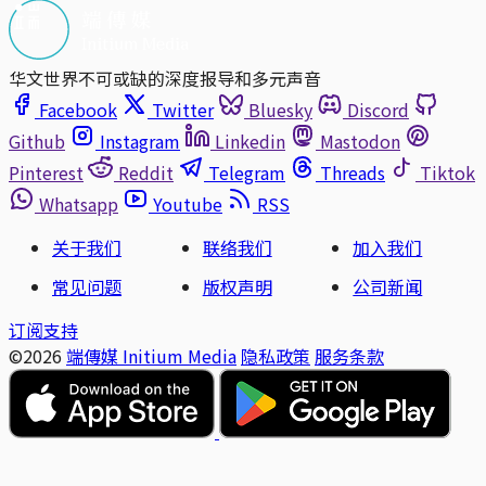
华文世界不可或缺的深度报导和多元声音
Facebook
Twitter
Bluesky
Discord
Github
Instagram
Linkedin
Mastodon
Pinterest
Reddit
Telegram
Threads
Tiktok
Whatsapp
Youtube
RSS
关于我们
联络我们
加入我们
常见问题
版权声明
公司新闻
订阅支持
©2026
端傳媒 Initium Media
隐私政策
服务条款