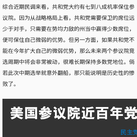
综合近期民调来看，共和党大约有七到八成机率保住参
议院。因为从战略格局上看，共和党需要保卫的席位远
少于对手，只需要在势均力敌的州当中赢得少数席位，
便可保住自己微弱的优势。但另一方面，如果共和党不
能在今年扩大自己的微弱优势，那么未来两个参议院竞
选周期中将会非常被动，很难长期保持多数党地位。倘
若此次中期选举就意外翻船，那只能说明是历史性的惨
败了。