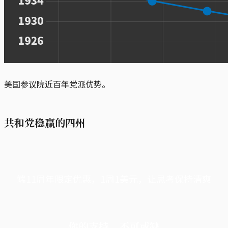
美国参议院近百年党派优势。
共和党稳赢的四州
端11周年限定优惠，1周1美元，让思考保持清爽
你的支持，不可或缺