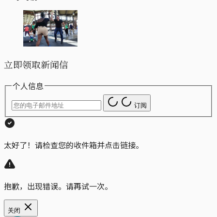
立即领取新闻信
个人信息
订阅
太好了！请检查您的收件箱并点击链接。
抱歉，出现错误。请再试一次。
关闭