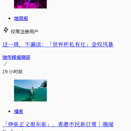
端周报
仅限注册用户
这一周，不漏读：「世界杯私有化」金权风暴
端传媒编辑部
19 小时前
播客
「伸张正义报东张」，香港市民新日常｜端闻