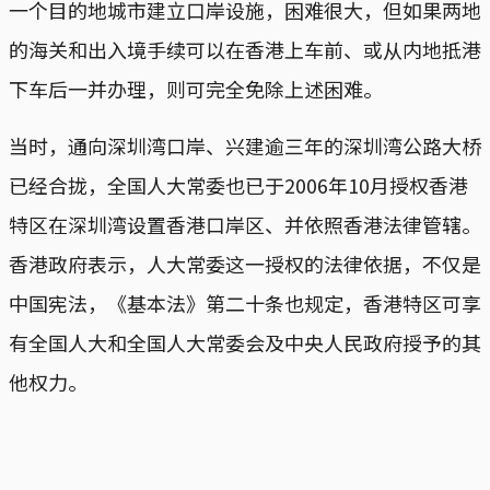
一个目的地城市建立口岸设施，困难很大，但如果两地
的海关和出入境手续可以在香港上车前、或从内地抵港
下车后一并办理，则可完全免除上述困难。
当时，通向深圳湾口岸、兴建逾三年的深圳湾公路大桥
已经合拢，全国人大常委也已于2006年10月授权香港
特区在深圳湾设置香港口岸区、并依照香港法律管辖。
香港政府表示，人大常委这一授权的法律依据，不仅是
中国宪法，《基本法》第二十条也规定，香港特区可享
有全国人大和全国人大常委会及中央人民政府授予的其
他权力。