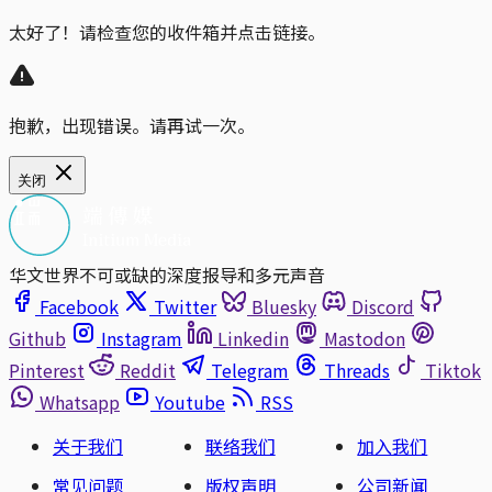
太好了！请检查您的收件箱并点击链接。
抱歉，出现错误。请再试一次。
关闭
华文世界不可或缺的深度报导和多元声音
Facebook
Twitter
Bluesky
Discord
Github
Instagram
Linkedin
Mastodon
Pinterest
Reddit
Telegram
Threads
Tiktok
Whatsapp
Youtube
RSS
关于我们
联络我们
加入我们
常见问题
版权声明
公司新闻