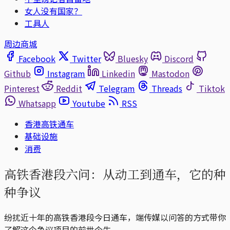
女人没有国家？
工具人
周边商城
Facebook
Twitter
Bluesky
Discord
Github
Instagram
Linkedin
Mastodon
Pinterest
Reddit
Telegram
Threads
Tiktok
Whatsapp
Youtube
RSS
香港高铁通车
基础设施
消费
高铁香港段六问：从动工到通车，它的种
种争议
纷扰近十年的高铁香港段今日通车，端传媒以问答的方式带你
了解这个争议项目的前世今生。