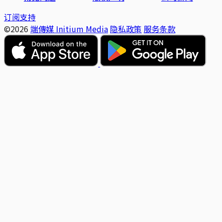
订阅支持
©2026
端傳媒 Initium Media
隐私政策
服务条款