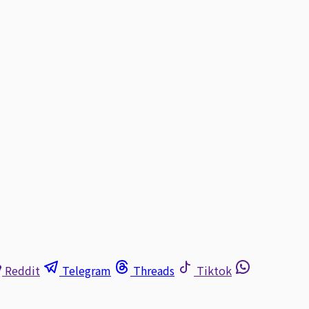
Reddit
Telegram
Threads
Tiktok