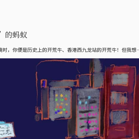
”的蚂蚁
境时，你便是历史上的开荒牛、香港西九龙站的开荒牛！但我想