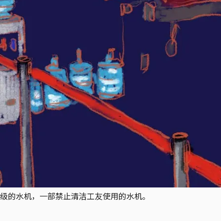
级的水机，一部禁止清洁工友使用的水机。