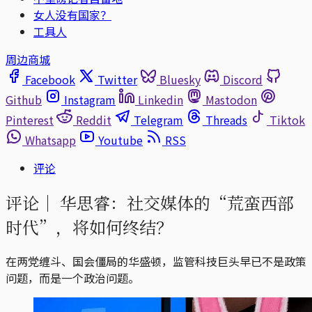
女人没有国家？
工具人
周边商城
Facebook
Twitter
Bluesky
Discord
Github
Instagram
Linkedin
Mastodon
Pinterest
Reddit
Telegram
Threads
Tiktok
Whatsapp
Youtube
RSS
评论
评论｜
华思睿：社交媒体的“荒蛮西部
时代”，将如何终结？
在两党缠斗、国会僵局的华盛顿，监管科技巨头早已不是政策
问题，而是一个政治问题。