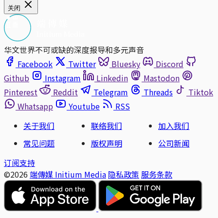
关闭
华文世界不可或缺的深度报导和多元声音
Facebook
Twitter
Bluesky
Discord
Github
Instagram
Linkedin
Mastodon
Pinterest
Reddit
Telegram
Threads
Tiktok
Whatsapp
Youtube
RSS
关于我们
联络我们
加入我们
常见问题
版权声明
公司新闻
订阅支持
©2026
端傳媒 Initium Media
隐私政策
服务条款