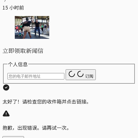
15 小时前
立即领取新闻信
个人信息
订阅
太好了！请检查您的收件箱并点击链接。
抱歉，出现错误。请再试一次。