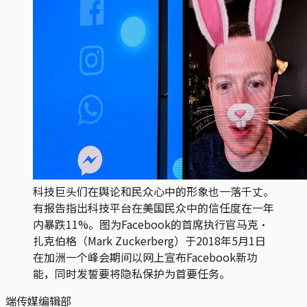
科技巨头们在舆论和民众心中的形象也一落千丈。
有报告指出科技平台在美国民众中的信任度在一年
内暴跌11%。图为Facebook的首席执行官马克·
扎克伯格（Mark Zuckerberg）于2018年5月1日
在加洲一个峰会期间以网上宣布Facebook新功
能，同时发誓要将隐私保护为首要任务。
端传媒编辑部