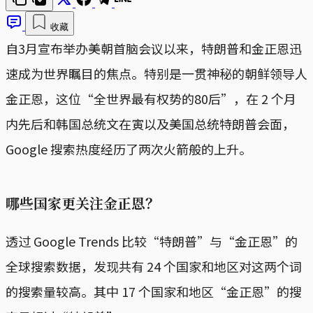
收藏
自3月宣布举办美朝首脑会议以来，特朗普和金正恩迅
速成为世界瞩目的焦点。特别是一贯神秘的朝鲜领导人
金正恩，这位“全世界最有权势的80后”，在 2 个月
内先后和韩国总统文在寅以及美国总统特朗普会面，
Google 搜索热度经历了两次火箭般的上升。
哪些国家更关注金正恩？
透过 Google Trends 比较“特朗普”与“金正恩”的
全球搜索数据，发现共有 24 个国家和地区对这两个词
的搜索量较高。其中 17 个国家和地区“金正恩”的搜