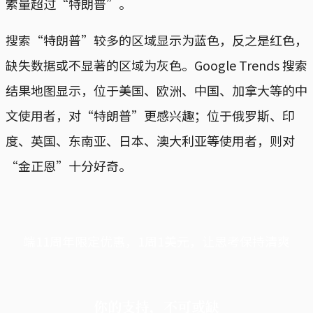
索量超过“特朗普”。
搜索“特朗普”较多的区域显示为蓝色，反之是红色，
缺失数据或不显著的区域为灰色。Google Trends 搜索
结果地图显示，位于美国、欧洲、中国、加拿大等的中
文使用者，对“特朗普”更感兴趣；位于俄罗斯、印
度、英国、东南亚、日本、澳大利亚等使用者，则对
“金正恩”十分好奇。
端11周年限定优惠，1周1美元，让思考保持清爽
你的支持，不可或缺