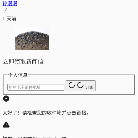
孙漫漫
1 天前
立即领取新闻信
个人信息
订阅
太好了！请检查您的收件箱并点击链接。