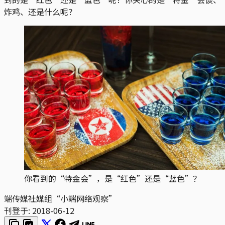
炸鸡、还是什么呢？
你看到的“特金会”，是“红色”还是“蓝色”？
端传媒社媒组“小端网络观察”
刊登于:
2018-06-12