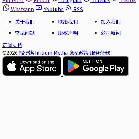
Pinterest
Reddit
Telegram
Threads
Tiktok
Whatsapp
Youtube
RSS
关于我们
联络我们
加入我们
常见问题
版权声明
公司新闻
订阅支持
©2026
端傳媒 Initium Media
隐私政策
服务条款