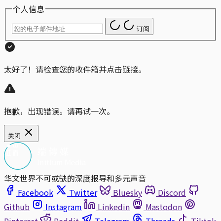
个人信息
订阅
太好了！请检查您的收件箱并点击链接。
抱歉，出现错误。请再试一次。
关闭
华文世界不可或缺的深度报导和多元声音
Facebook
Twitter
Bluesky
Discord
Github
Instagram
Linkedin
Mastodon