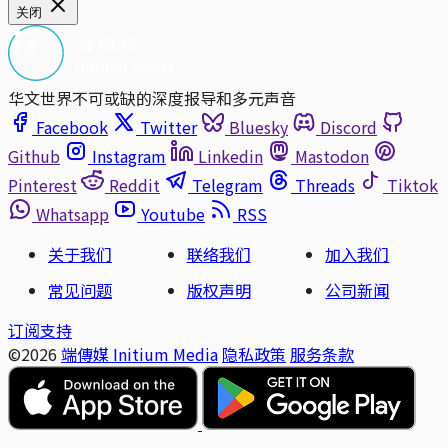
关闭
华文世界不可或缺的深度报导和多元声音
Facebook
Twitter
Bluesky
Discord
Github
Instagram
Linkedin
Mastodon
Pinterest
Reddit
Telegram
Threads
Tiktok
Whatsapp
Youtube
RSS
关于我们
联络我们
加入我们
常见问题
版权声明
公司新闻
订阅支持
©2026
端傳媒 Initium Media
隐私政策
服务条款