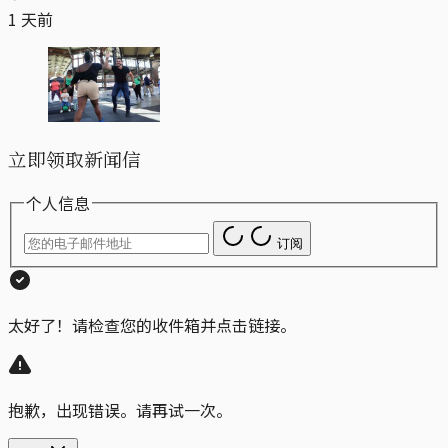
1 天前
立即领取新闻信
个人信息
订阅
太好了！请检查您的收件箱并点击链接。
抱歉，出现错误。请再试一次。