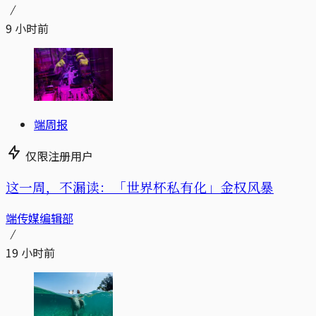
9 小时前
端周报
仅限注册用户
这一周，不漏读：「世界杯私有化」金权风暴
端传媒编辑部
19 小时前