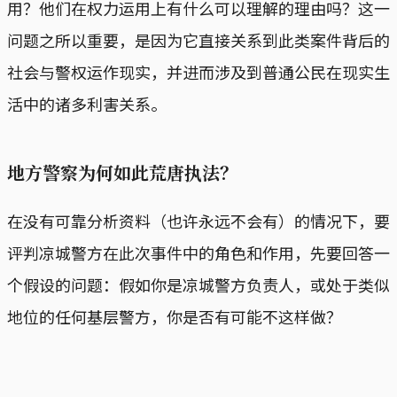
用？他们在权力运用上有什么可以理解的理由吗？这一
问题之所以重要，是因为它直接关系到此类案件背后的
社会与警权运作现实，并进而涉及到普通公民在现实生
活中的诸多利害关系。
地方警察为何如此荒唐执法？
在没有可靠分析资料（也许永远不会有）的情况下，要
评判凉城警方在此次事件中的角色和作用，先要回答一
个假设的问题：假如你是凉城警方负责人，或处于类似
地位的任何基层警方，你是否有可能不这样做？