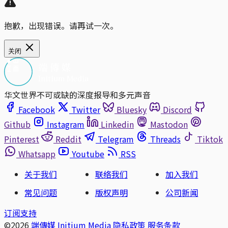
抱歉，出现错误。请再试一次。
关闭
华文世界不可或缺的深度报导和多元声音
Facebook
Twitter
Bluesky
Discord
Github
Instagram
Linkedin
Mastodon
Pinterest
Reddit
Telegram
Threads
Tiktok
Whatsapp
Youtube
RSS
关于我们
联络我们
加入我们
常见问题
版权声明
公司新闻
订阅支持
©2026
端傳媒 Initium Media
隐私政策
服务条款