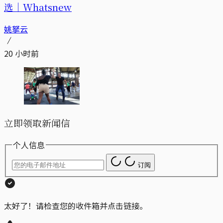
选｜Whatsnew
姚拏云
20 小时前
立即领取新闻信
个人信息
订阅
太好了！请检查您的收件箱并点击链接。