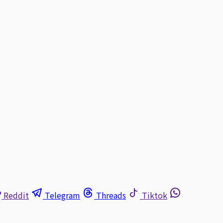
Reddit
Telegram
Threads
Tiktok