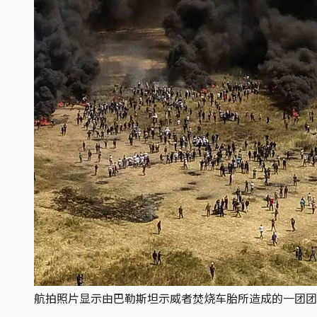
航拍照片显示由巴勒斯坦示威者焚烧车胎所造成的一团团