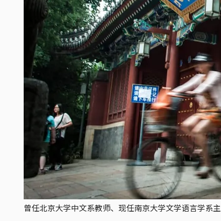
曾任北京大学中文系教师、现任南京大学文学语言学系主