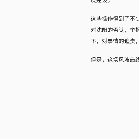
这些操作得到了不
对沈阳的否认，举
下，对事情的追责
但是，这场风波最