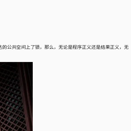
达的公共空间上了锁，那么，无论是程序正义还是结果正义，无