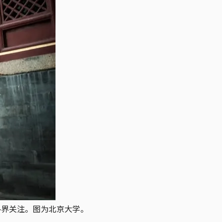
各界关注。图为北京大学。