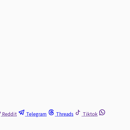
Reddit
Telegram
Threads
Tiktok