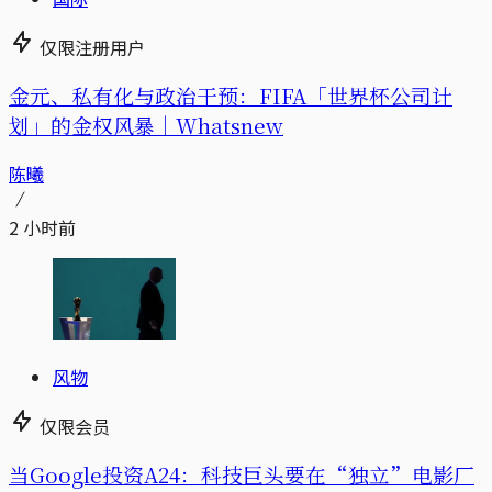
仅限注册用户
金元、私有化与政治干预：FIFA「世界杯公司计
划」的金权风暴｜Whatsnew
陈曦
2 小时前
风物
仅限会员
当Google投资A24：科技巨头要在“独立”电影厂