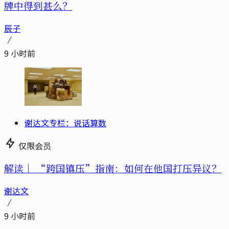
牌中得到甚么？
辰子
9 小时前
谢达文专栏：说话算数
仅限会员
解读｜
“跨国镇压”指南：如何在他国打压异议？
谢达文
9 小时前