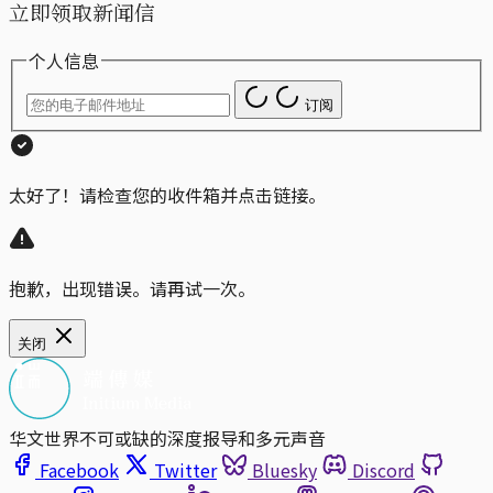
立即领取新闻信
个人信息
订阅
太好了！请检查您的收件箱并点击链接。
抱歉，出现错误。请再试一次。
关闭
华文世界不可或缺的深度报导和多元声音
Facebook
Twitter
Bluesky
Discord