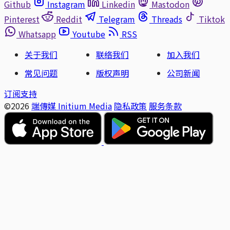
Github
Instagram
Linkedin
Mastodon
Pinterest
Reddit
Telegram
Threads
Tiktok
Whatsapp
Youtube
RSS
关于我们
联络我们
加入我们
常见问题
版权声明
公司新闻
订阅支持
©2026
端傳媒 Initium Media
隐私政策
服务条款