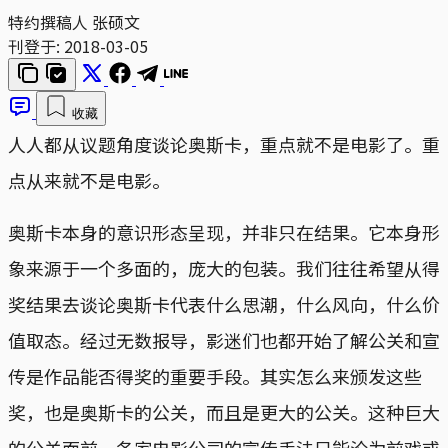
特约撰稿人 张硕文
刊登于:
2018-03-05
收藏
人人都从议题角度谈论奥斯卡，重点就不是电影了。重
点从来就不是电影。
奥斯卡本身的意识形态呈现，并非只在结果。它本身形
象来源于一个多面的，庞大的包装。我们往往希望从得
奖结果去谈论奥斯卡代表什么思潮，什么风向，什么价
值取态。经过无数报导，影迷们也都开始了解公关和宣
传是作品能否得奖的重要手段。其实怎么来颁发这些
奖，也是奥斯卡的公关，而且是更大的公关。这种巨大