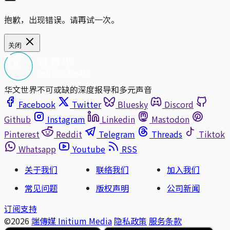
抱歉，出现错误。请再试一次。
关闭
华文世界不可或缺的深度报导和多元声音
Facebook
Twitter
Bluesky
Discord
Github
Instagram
Linkedin
Mastodon
Pinterest
Reddit
Telegram
Threads
Tiktok
Whatsapp
Youtube
RSS
关于我们
联络我们
加入我们
常见问题
版权声明
公司新闻
订阅支持
©2026
端傳媒 Initium Media
隐私政策
服务条款