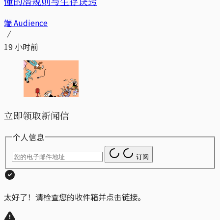
懂的潜规则与生存诀窍
端 Audience
19 小时前
立即领取新闻信
个人信息
订阅
太好了！请检查您的收件箱并点击链接。