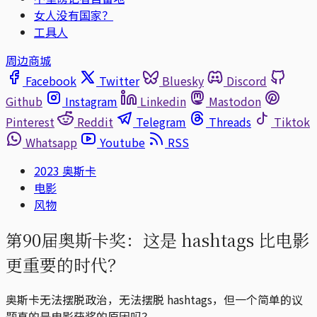
女人没有国家？
工具人
周边商城
Facebook
Twitter
Bluesky
Discord
Github
Instagram
Linkedin
Mastodon
Pinterest
Reddit
Telegram
Threads
Tiktok
Whatsapp
Youtube
RSS
2023 奥斯卡
电影
风物
第90届奥斯卡奖：这是 hashtags 比电影
更重要的时代？
奥斯卡无法摆脱政治，无法摆脱 hashtags，但一个简单的议
题真的是电影获奖的原因吗？