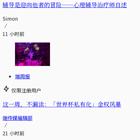
辅导是迎向他者的冒险——心理辅导治疗师自述
Simon
11 小时前
端周报
仅限注册用户
这一周，不漏读：「世界杯私有化」金权风暴
端传媒编辑部
21 小时前