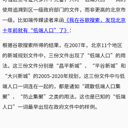
使用追溯到区一级政府部门的文件，而非更高的北京市
一级。比如端传媒读者来函
《我在谷歌搜索，发现北京
十年前就有“低端人口”了》
：
根据谷歌搜索所得的结果，在2007年，北京11个地区
的新城规划文件中，三份文件出现了“低端人口”的用
法。这三份文件分别是“昌平新城”、“平谷新城”和
“大兴新城”的2005-2020年规划，这三份文件中与低
端人口一词连在一起的，都是诸如“疏散低端人口集
聚”、“防止集聚”之类的用法。这也是已知的“低端
人口”一词最早出现在政府文件中的样例。