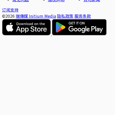
订阅支持
©2026
端傳媒 Initium Media
隐私政策
服务条款