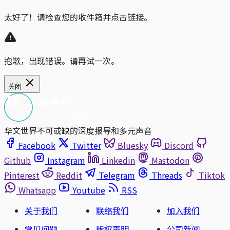
太好了！请检查您的收件箱并点击链接。
抱歉，出现错误。请再试一次。
关闭
华文世界不可或缺的深度报导和多元声音
Facebook
Twitter
Bluesky
Discord
Github
Instagram
Linkedin
Mastodon
Pinterest
Reddit
Telegram
Threads
Tiktok
Whatsapp
Youtube
RSS
关于我们
联络我们
加入我们
常见问题
版权声明
公司新闻