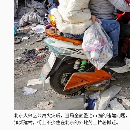
北京大兴区公寓火灾后，当局全面整治市面的违建问题，下
镇新建村，街上不少住在北京的外地劳工忙著搬迁。