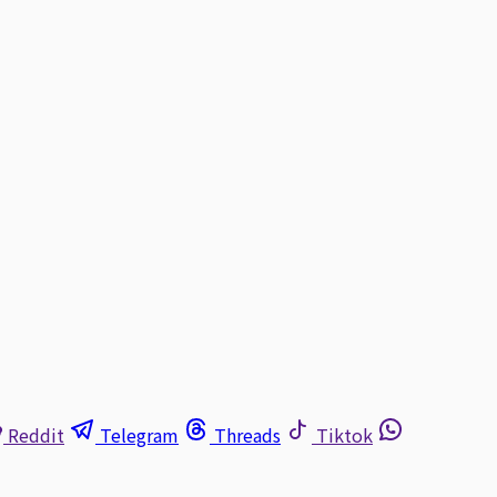
Reddit
Telegram
Threads
Tiktok