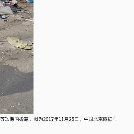
期内搬离。图为2017年11月25日，中国北京西红门