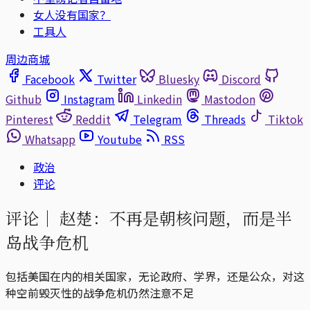
女人没有国家？
工具人
周边商城
Facebook
Twitter
Bluesky
Discord
Github
Instagram
Linkedin
Mastodon
Pinterest
Reddit
Telegram
Threads
Tiktok
Whatsapp
Youtube
RSS
政治
评论
评论｜
赵楚：不再是朝核问题，而是半
岛战争危机
包括美国在内的相关国家，无论政府、学界，还是公众，对这
种空前毁灭性的战争危机仍然注意不足