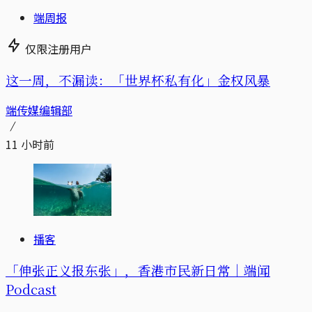
端周报
仅限注册用户
这一周，不漏读：「世界杯私有化」金权风暴
端传媒编辑部
11 小时前
播客
「伸张正义报东张」，香港市民新日常｜端闻
Podcast