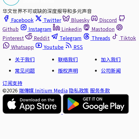
华文世界不可或缺的深度报导和多元声音
Facebook
Twitter
Bluesky
Discord
Github
Instagram
Linkedin
Mastodon
Pinterest
Reddit
Telegram
Threads
Tiktok
Whatsapp
Youtube
RSS
关于我们
联络我们
加入我们
常见问题
版权声明
公司新闻
订阅支持
©2026
端傳媒 Initium Media
隐私政策
服务条款