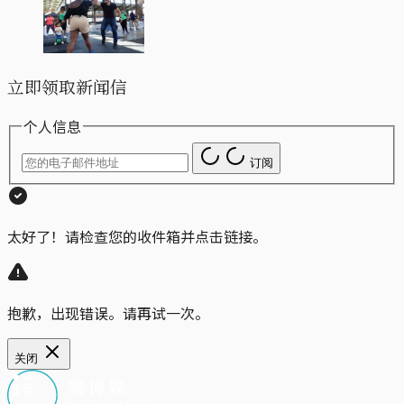
立即领取新闻信
个人信息
订阅
太好了！请检查您的收件箱并点击链接。
抱歉，出现错误。请再试一次。
关闭