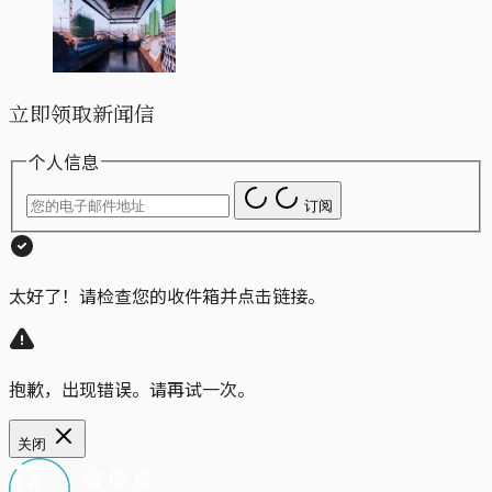
立即领取新闻信
个人信息
订阅
太好了！请检查您的收件箱并点击链接。
抱歉，出现错误。请再试一次。
关闭