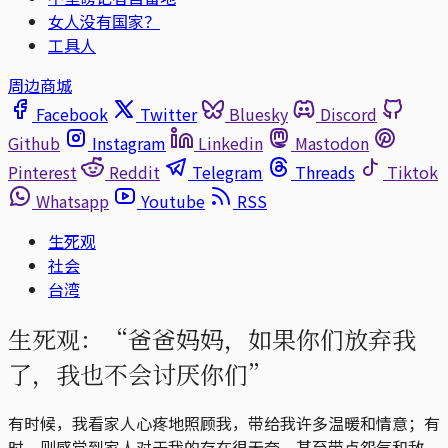
女人没有国家？
工具人
周边商城
Facebook
Twitter
Bluesky
Discord
Github
Instagram
Linkedin
Mastodon
Pinterest
Reddit
Telegram
Threads
Tiktok
Whatsapp
Youtube
RSS
生死观
社会
台湾
生死观：“爸爸妈妈，如果你们放弃我
了，我也不会讨厌你们”
有时候，我看家人心疼地照顾我，带给我许多温暖和情意；有
时，则感觉到家人对于我的存在很无奈，甚至带点怨气和敌