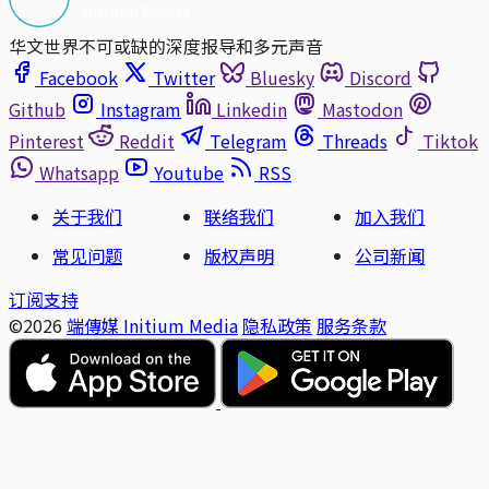
华文世界不可或缺的深度报导和多元声音
Facebook
Twitter
Bluesky
Discord
Github
Instagram
Linkedin
Mastodon
Pinterest
Reddit
Telegram
Threads
Tiktok
Whatsapp
Youtube
RSS
关于我们
联络我们
加入我们
常见问题
版权声明
公司新闻
订阅支持
©2026
端傳媒 Initium Media
隐私政策
服务条款