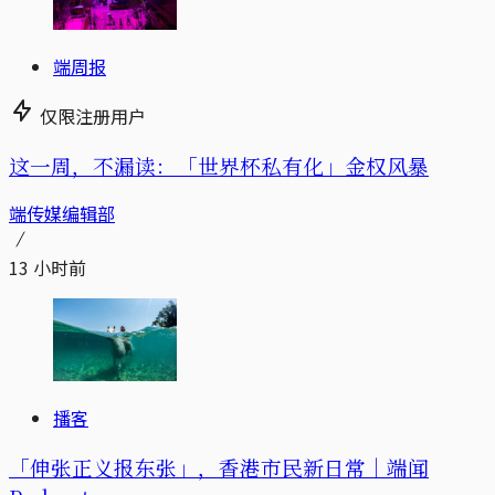
端周报
仅限注册用户
这一周，不漏读：「世界杯私有化」金权风暴
端传媒编辑部
13 小时前
播客
「伸张正义报东张」，香港市民新日常｜端闻