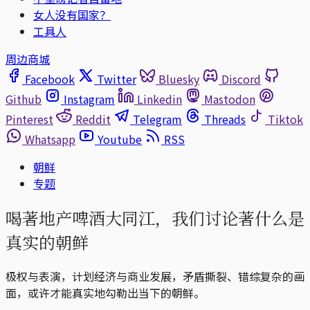
女人没有国家？
工具人
周边商城
Facebook
Twitter
Bluesky
Discord
Github
Instagram
Linkedin
Mastodon
Pinterest
Reddit
Telegram
Threads
Tiktok
Whatsapp
Youtube
RSS
朝鲜
专题
喝著地产啤酒大同江，我们讨论著什么是
真实的朝鲜
极权与表演，计划经济与商业发展，矛盾撕裂、错综复杂的画
面，或许才能真实地勾勒出当下的朝鲜。