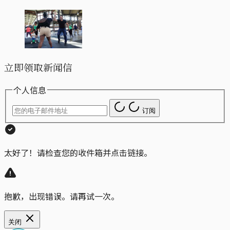
立即领取新闻信
个人信息
订阅
太好了！请检查您的收件箱并点击链接。
抱歉，出现错误。请再试一次。
关闭