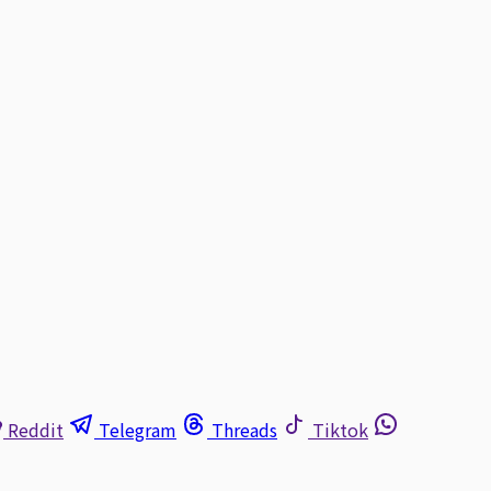
Reddit
Telegram
Threads
Tiktok