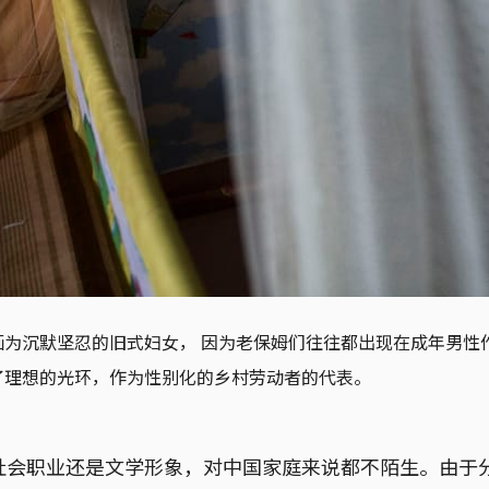
画为沉默坚忍的旧式妇女， 因为老保姆们往往都出现在成年男性
了理想的光环，作为性别化的乡村劳动者的代表。
社会职业还是文学形象，对中国家庭来说都不陌生。由于