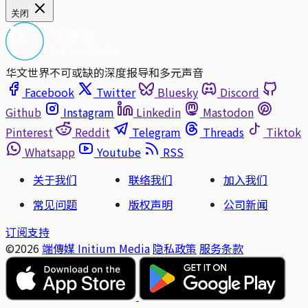
关闭
华文世界不可或缺的深度报导和多元声音
Facebook
Twitter
Bluesky
Discord
Github
Instagram
Linkedin
Mastodon
Pinterest
Reddit
Telegram
Threads
Tiktok
Whatsapp
Youtube
RSS
关于我们
联络我们
加入我们
常见问题
版权声明
公司新闻
订阅支持
©2026
端傳媒 Initium Media
隐私政策
服务条款