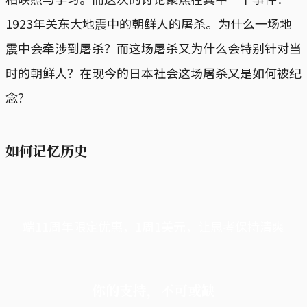
1923年关东大地震中的朝鲜人的屠杀。为什么一场地
震中会牵涉到屠杀？而这场屠杀又为什么会特别针对当
时的朝鲜人？在现今的日本社会这场屠杀又是如何被纪
念？
如何记忆历史
端11周年限定优惠，1周1美元，让思考保持清爽
你的支持，不可或缺