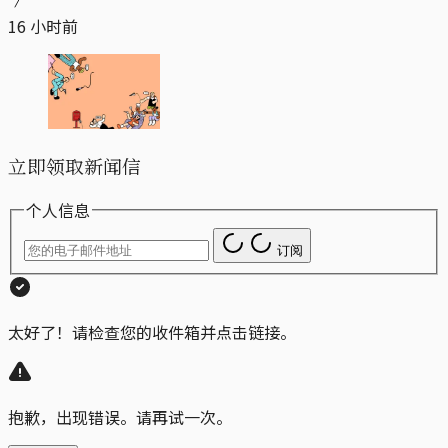
16 小时前
立即领取新闻信
个人信息
订阅
太好了！请检查您的收件箱并点击链接。
抱歉，出现错误。请再试一次。