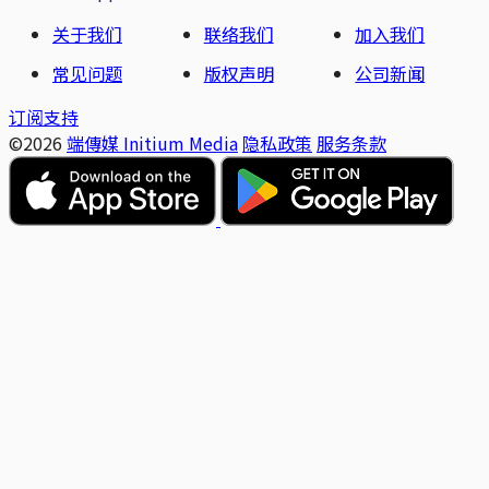
关于我们
联络我们
加入我们
常见问题
版权声明
公司新闻
订阅支持
©2026
端傳媒 Initium Media
隐私政策
服务条款