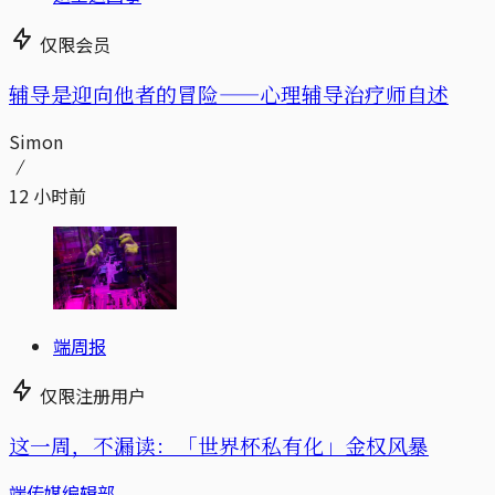
仅限会员
辅导是迎向他者的冒险——心理辅导治疗师自述
Simon
12 小时前
端周报
仅限注册用户
这一周，不漏读：「世界杯私有化」金权风暴
端传媒编辑部