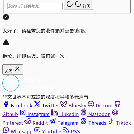
订阅
太好了！请检查您的收件箱并点击链接。
抱歉，出现错误。请再试一次。
关闭
华文世界不可或缺的深度报导和多元声音
Facebook
Twitter
Bluesky
Discord
Github
Instagram
Linkedin
Mastodon
Pinterest
Reddit
Telegram
Threads
Tiktok
Whatsapp
Youtube
RSS