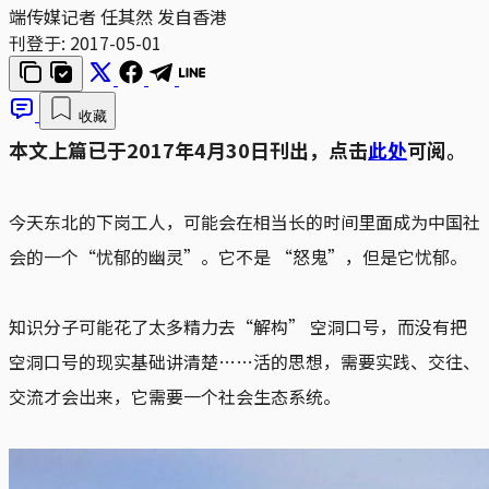
端传媒记者 任其然 发自香港
刊登于:
2017-05-01
收藏
本文上篇已于2017年4月30日刊出，点击
此处
可阅。
今天东北的下岗工人，可能会在相当长的时间里面成为中国社
会的一个“忧郁的幽灵”。它不是 “怒鬼”，但是它忧郁。
知识分子可能花了太多精力去“解构” 空洞口号，而没有把
空洞口号的现实基础讲清楚……活的思想，需要实践、交往、
交流才会出来，它需要一个社会生态系统。