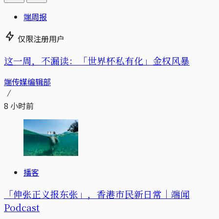
端周报
仅限注册用户
这一周，不漏读：「世界杯私有化」金权风暴
端传媒编辑部
8 小时前
播客
「伸张正义报东张」，香港市民新日常｜端闻
Podcast