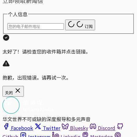
立即领取新闻信
个人信息
订阅
太好了！请检查您的收件箱并点击链接。
抱歉，出现错误。请再试一次。
关闭
华文世界不可或缺的深度报导和多元声音
Facebook
Twitter
Bluesky
Discord
Github
Instagram
Linkedin
Mastodon