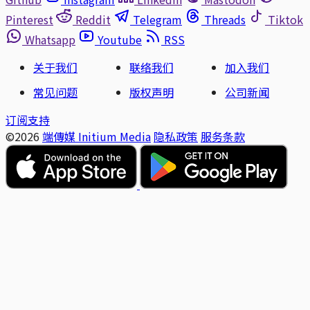
Pinterest
Reddit
Telegram
Threads
Tiktok
Whatsapp
Youtube
RSS
关于我们
联络我们
加入我们
常见问题
版权声明
公司新闻
订阅支持
©2026
端傳媒 Initium Media
隐私政策
服务条款