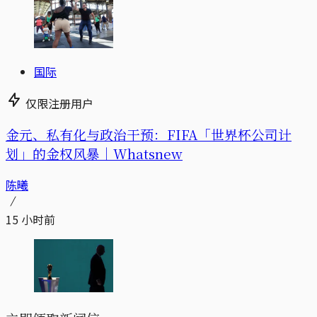
国际
仅限注册用户
金元、私有化与政治干预：FIFA「世界杯公司计
划」的金权风暴｜Whatsnew
陈曦
15 小时前