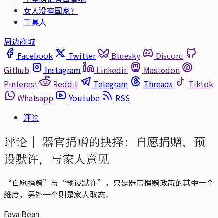
女人没有国家？
工具人
周边商城
Facebook
Twitter
Bluesky
Discord
Github
Instagram
Linkedin
Mastodon
Pinterest
Reddit
Telegram
Threads
Tiktok
Whatsapp
Youtube
RSS
评论
评论｜
器官捐赠的抉择：自愿捐赠、预
设默许，与家人意见
“自愿捐赠”与“预设默许”，只是器官捐赠政策的其中一个
维度，另外一个则是家人取态。
Fava Bean