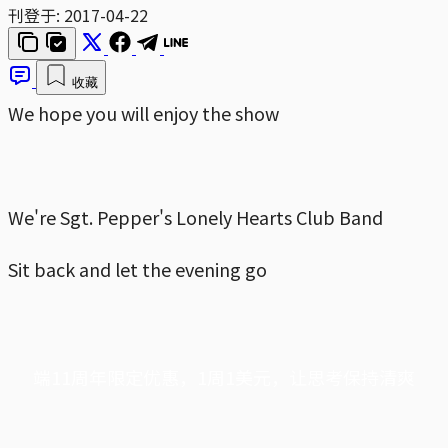
刊登于:
2017-04-22
收藏
We hope you will enjoy the show
We're Sgt. Pepper's Lonely Hearts Club Band
Sit back and let the evening go
端11周年限定优惠，1周1美元，让思考保持清爽