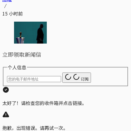
15 小时前
立即领取新闻信
个人信息
订阅
太好了！请检查您的收件箱并点击链接。
抱歉，出现错误。请再试一次。