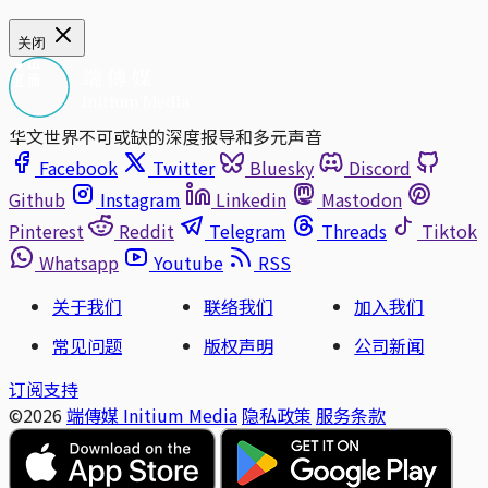
关闭
华文世界不可或缺的深度报导和多元声音
Facebook
Twitter
Bluesky
Discord
Github
Instagram
Linkedin
Mastodon
Pinterest
Reddit
Telegram
Threads
Tiktok
Whatsapp
Youtube
RSS
关于我们
联络我们
加入我们
常见问题
版权声明
公司新闻
订阅支持
©2026
端傳媒 Initium Media
隐私政策
服务条款