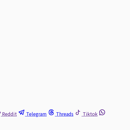
Reddit
Telegram
Threads
Tiktok