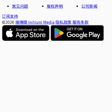
常见问题
版权声明
公司新闻
订阅支持
©2026
端傳媒 Initium Media
隐私政策
服务条款