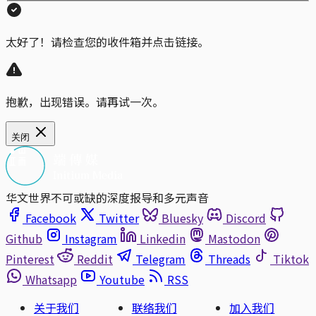
太好了！请检查您的收件箱并点击链接。
抱歉，出现错误。请再试一次。
关闭
华文世界不可或缺的深度报导和多元声音
Facebook
Twitter
Bluesky
Discord
Github
Instagram
Linkedin
Mastodon
Pinterest
Reddit
Telegram
Threads
Tiktok
Whatsapp
Youtube
RSS
关于我们
联络我们
加入我们