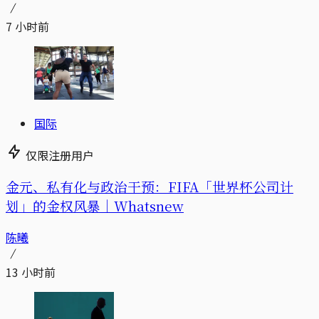
7 小时前
国际
仅限注册用户
金元、私有化与政治干预：FIFA「世界杯公司计
划」的金权风暴｜Whatsnew
陈曦
13 小时前