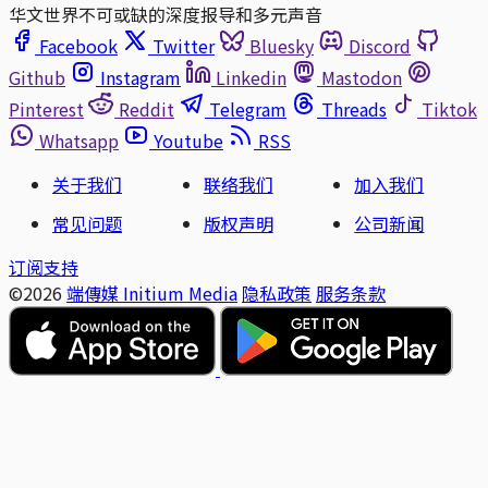
华文世界不可或缺的深度报导和多元声音
Facebook
Twitter
Bluesky
Discord
Github
Instagram
Linkedin
Mastodon
Pinterest
Reddit
Telegram
Threads
Tiktok
Whatsapp
Youtube
RSS
关于我们
联络我们
加入我们
常见问题
版权声明
公司新闻
订阅支持
©2026
端傳媒 Initium Media
隐私政策
服务条款