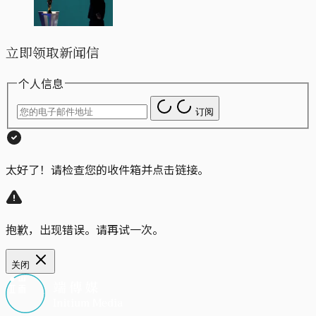
立即领取新闻信
个人信息
订阅
太好了！请检查您的收件箱并点击链接。
抱歉，出现错误。请再试一次。
关闭