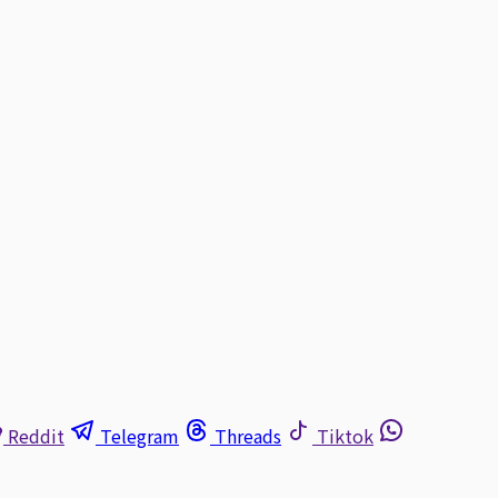
Reddit
Telegram
Threads
Tiktok