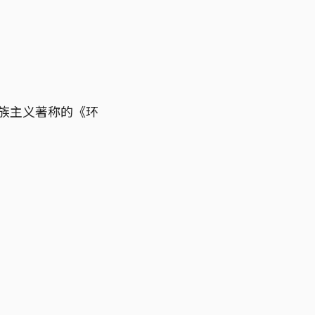
民族主义著称的《环