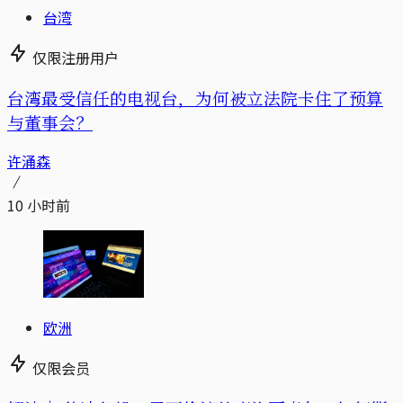
台湾
仅限注册用户
台湾最受信任的电视台，为何被立法院卡住了预算
与董事会？
许涌森
10 小时前
欧洲
仅限会员