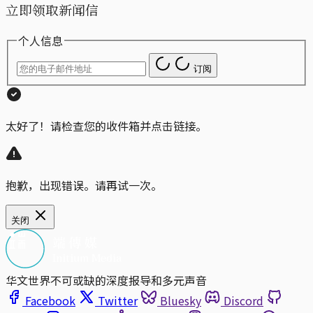
立即领取新闻信
个人信息
订阅
太好了！请检查您的收件箱并点击链接。
抱歉，出现错误。请再试一次。
关闭
华文世界不可或缺的深度报导和多元声音
Facebook
Twitter
Bluesky
Discord