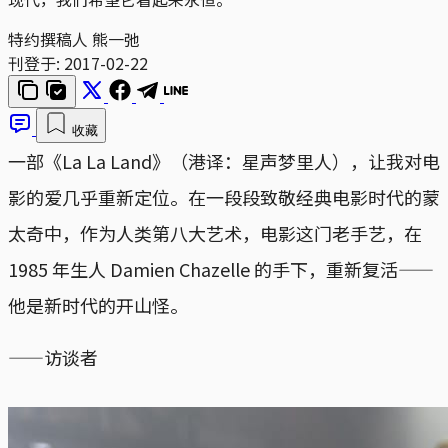
特约撰稿人 熊一弛
刊登于:
2017-02-22
收藏
一部《La La Land》（港译：星声梦里人），让我对电
影的爱几乎重新定位。在一段段致敬经典电影时代的蒙
太奇中，作为人类第八大艺术，电影这门老手艺，在
1985 年生人 Damien Chazelle 的手下，重新复活——
他是新时代的开山怪。
——访谈者