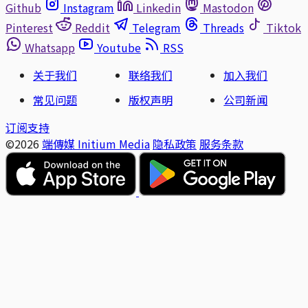
Github
Instagram
Linkedin
Mastodon
Pinterest
Reddit
Telegram
Threads
Tiktok
Whatsapp
Youtube
RSS
关于我们
联络我们
加入我们
常见问题
版权声明
公司新闻
订阅支持
©2026
端傳媒 Initium Media
隐私政策
服务条款