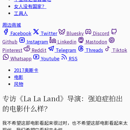
女人没有国家？
工具人
周边商城
Facebook
Twitter
Bluesky
Discord
Github
Instagram
Linkedin
Mastodon
Pinterest
Reddit
Telegram
Threads
Tiktok
Whatsapp
Youtube
RSS
2017奥斯卡
电影
风物
专访《La La Land》导演：强迫症拍出
的电影什么样？
我不希望这部电影看起来很过时，也不希望这部电影看起来太
现代，我们希望它看起来永恒。