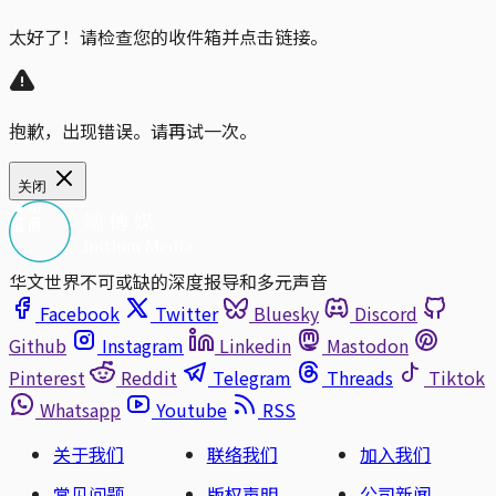
太好了！请检查您的收件箱并点击链接。
抱歉，出现错误。请再试一次。
关闭
华文世界不可或缺的深度报导和多元声音
Facebook
Twitter
Bluesky
Discord
Github
Instagram
Linkedin
Mastodon
Pinterest
Reddit
Telegram
Threads
Tiktok
Whatsapp
Youtube
RSS
关于我们
联络我们
加入我们
常见问题
版权声明
公司新闻