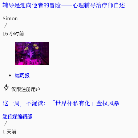
辅导是迎向他者的冒险——心理辅导治疗师自述
Simon
16 小时前
端周报
仅限注册用户
这一周，不漏读：「世界杯私有化」金权风暴
端传媒编辑部
1 天前