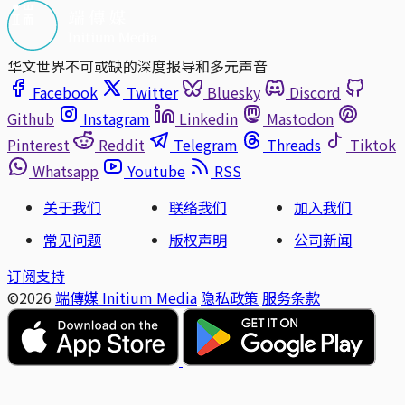
华文世界不可或缺的深度报导和多元声音
Facebook
Twitter
Bluesky
Discord
Github
Instagram
Linkedin
Mastodon
Pinterest
Reddit
Telegram
Threads
Tiktok
Whatsapp
Youtube
RSS
关于我们
联络我们
加入我们
常见问题
版权声明
公司新闻
订阅支持
©2026
端傳媒 Initium Media
隐私政策
服务条款