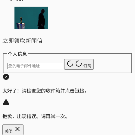
立即领取新闻信
个人信息
订阅
太好了！请检查您的收件箱并点击链接。
抱歉，出现错误。请再试一次。
关闭