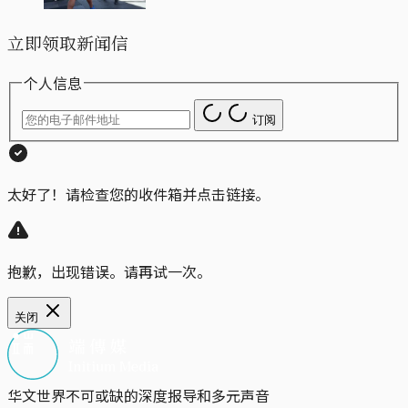
立即领取新闻信
个人信息
订阅
太好了！请检查您的收件箱并点击链接。
抱歉，出现错误。请再试一次。
关闭
华文世界不可或缺的深度报导和多元声音