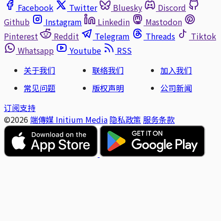
Facebook
Twitter
Bluesky
Discord
Github
Instagram
Linkedin
Mastodon
Pinterest
Reddit
Telegram
Threads
Tiktok
Whatsapp
Youtube
RSS
关于我们
联络我们
加入我们
常见问题
版权声明
公司新闻
订阅支持
©2026
端傳媒 Initium Media
隐私政策
服务条款