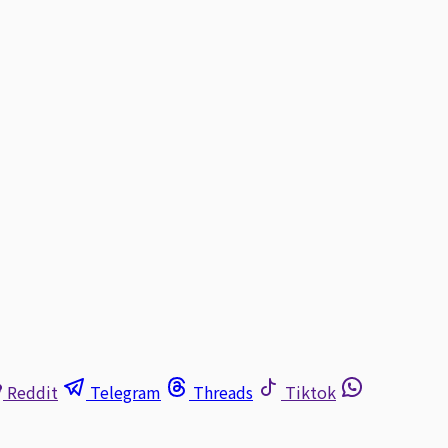
Reddit
Telegram
Threads
Tiktok