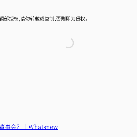
辑部授权,请勿转载或复制,否则即为侵权。
会？｜Whatsnew