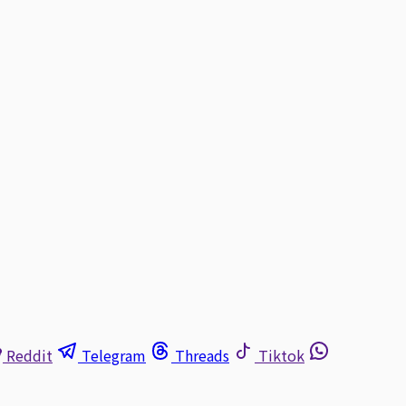
Reddit
Telegram
Threads
Tiktok