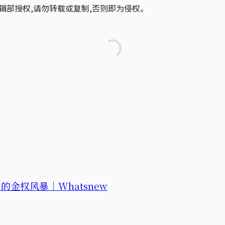
辑部授权,请勿转载或复制,否则即为侵权。
金权风暴｜Whatsnew