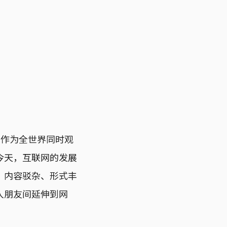
。作为全世界同时观
今天，互联网的发展
。内容驳杂、形式丰
人朋友间延伸到网