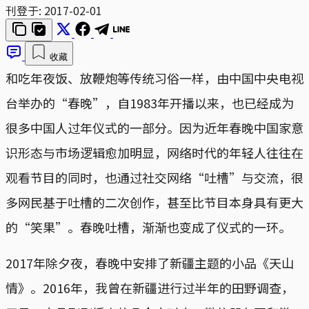
刊登于:
2017-02-01
收藏
和吃年夜饭、放鞭炮等传统习俗一样，由中国中央电视
台举办的“春晚”，自1983年开播以来，也已经成为
很多中国人过年仪式的一部分。因为近年春晚中国家意
识形态与市场逻辑愈加明显，网络时代的年轻人往往在
观看节目的同时，也通过社交网络“吐槽”与交流，很
多网民基于吐槽的二次创作，甚至比节目本身具有更大
的“笑果”。春晚吐槽，渐渐也变成了仪式的一环。
2017年除夕夜，春晚中安排了新疆主题的小品《天山
情》。2016年，我曾在新疆进行过半年的田野调查，