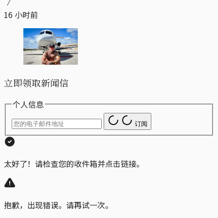
16 小时前
立即领取新闻信
个人信息
订阅
太好了！请检查您的收件箱并点击链接。
抱歉，出现错误。请再试一次。