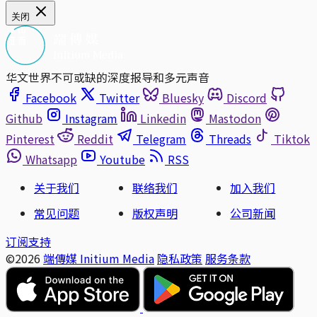
关闭
华文世界不可或缺的深度报导和多元声音
Facebook
Twitter
Bluesky
Discord
Github
Instagram
Linkedin
Mastodon
Pinterest
Reddit
Telegram
Threads
Tiktok
Whatsapp
Youtube
RSS
关于我们
联络我们
加入我们
常见问题
版权声明
公司新闻
订阅支持
©2026
端傳媒 Initium Media
隐私政策
服务条款