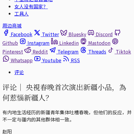
女人没有国家？
工具人
周边商城
Facebook
Twitter
Bluesky
Discord
Github
Instagram
Linkedin
Mastodon
Pinterest
Reddit
Telegram
Threads
Tiktok
Whatsapp
Youtube
RSS
评论
评论｜
央視春晚首次演出新疆小品，為
何惹惱新疆人？
有内地生活经历的新疆青年集体吐槽春晚，但他们的反应，并
不一定与疆内的其他群体相一致。
赵阳