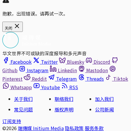
抱歉，出现错误。请再试一次。
关闭
华文世界不可或缺的深度报导和多元声音
Facebook
Twitter
Bluesky
Discord
Github
Instagram
Linkedin
Mastodon
Pinterest
Reddit
Telegram
Threads
Tiktok
Whatsapp
Youtube
RSS
关于我们
联络我们
加入我们
常见问题
版权声明
公司新闻
订阅支持
©2026
端傳媒 Initium Media
隐私政策
服务条款