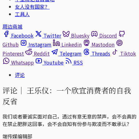
女人没有国家？
工具人
周边商城
Facebook
Twitter
Bluesky
Discord
Github
Instagram
Linkedin
Mastodon
Pinterest
Reddit
Telegram
Threads
Tiktok
Whatsapp
Youtube
RSS
评论
评论｜
王乐仪：一个欣宜消费者的自我
反省
我们或者要诚实面对自己，透过有意无意的禁声，会不会真的
在禁止肥胖这回事，会不会自知有份参与欺凌而不敢承认？
端传媒编辑部