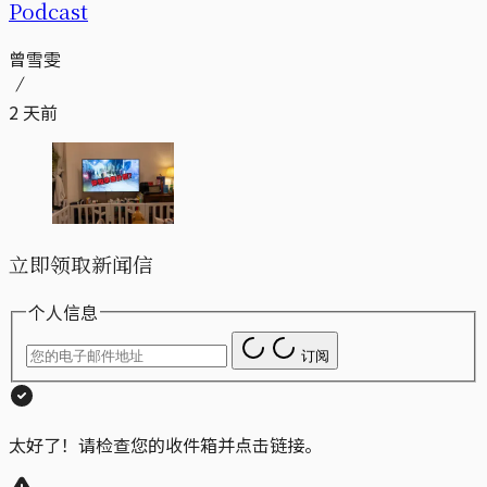
Podcast
曾雪雯
2 天前
立即领取新闻信
个人信息
订阅
太好了！请检查您的收件箱并点击链接。