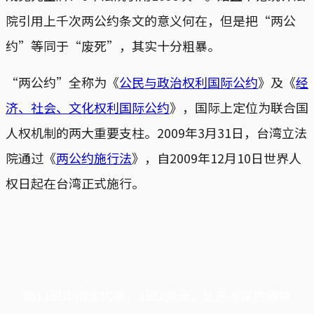
院引用上千次两公约条文的意义何在，但是把“两公
约”等同于“废死”，其实十分粗暴。
“两公约”全称为《
公民与政治权利国际公约
》及《
经
济、社会、文化权利国际公约
》，国际上定位为联合国
人权机制的两大重要支柱。2009年3月31日，台湾立法
院通过《
两公约施行法
》，自2009年12月10日世界人
权日起在台湾正式施行。
端11周年限定优惠，1周1美元，让思考保持清爽