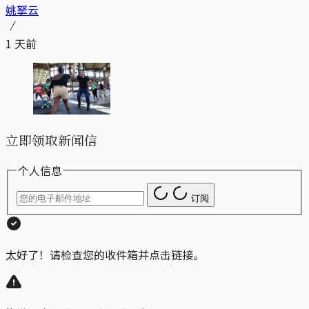
姚拏云
1 天前
立即领取新闻信
个人信息
订阅
太好了！请检查您的收件箱并点击链接。