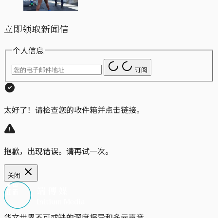
立即领取新闻信
个人信息
订阅
太好了！请检查您的收件箱并点击链接。
抱歉，出现错误。请再试一次。
关闭
华文世界不可或缺的深度报导和多元声音