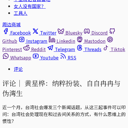
女人没有国家？
工具人
周边商城
Facebook
Twitter
Bluesky
Discord
Github
Instagram
Linkedin
Mastodon
Pinterest
Reddit
Telegram
Threads
Tiktok
Whatsapp
Youtube
RSS
评论
评论｜
黄星桦：纳粹扮装、自自冉冉与
伪湾生
近一个月，台湾社会爆发三个新闻话题，从这三起事件可以叩
问：台湾社会处理现在和过去间关系的方式，有什么思维上的
惯性？