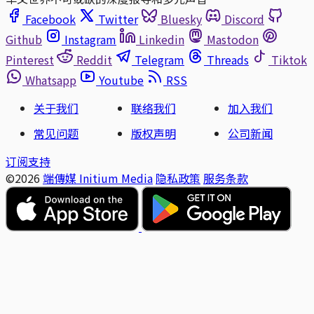
Facebook
Twitter
Bluesky
Discord
Github
Instagram
Linkedin
Mastodon
Pinterest
Reddit
Telegram
Threads
Tiktok
Whatsapp
Youtube
RSS
关于我们
联络我们
加入我们
常见问题
版权声明
公司新闻
订阅支持
©2026
端傳媒 Initium Media
隐私政策
服务条款