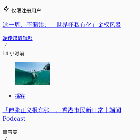
仅限注册用户
这一周，不漏读：「世界杯私有化」金权风暴
端传媒编辑部
14 小时前
播客
「伸张正义报东张」，香港市民新日常｜端闻
Podcast
曾雪雯