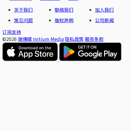
关于我们
联络我们
加入我们
常见问题
版权声明
公司新闻
订阅支持
©2026
端傳媒 Initium Media
隐私政策
服务条款