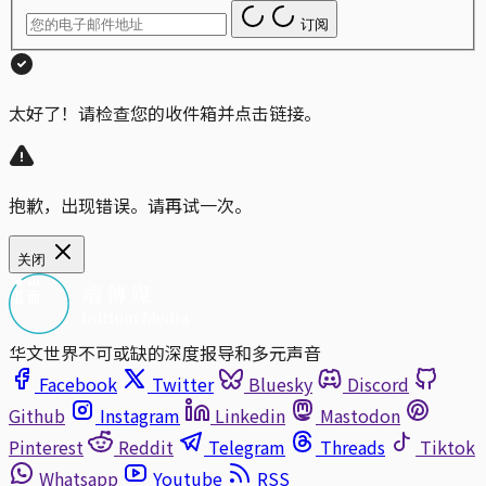
订阅
太好了！请检查您的收件箱并点击链接。
抱歉，出现错误。请再试一次。
关闭
华文世界不可或缺的深度报导和多元声音
Facebook
Twitter
Bluesky
Discord
Github
Instagram
Linkedin
Mastodon
Pinterest
Reddit
Telegram
Threads
Tiktok
Whatsapp
Youtube
RSS