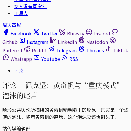
女人没有国家？
工具人
周边商城
Facebook
Twitter
Bluesky
Discord
Github
Instagram
Linkedin
Mastodon
Pinterest
Reddit
Telegram
Threads
Tiktok
Whatsapp
Youtube
RSS
评论
评论｜
温克坚：黄奇帆与“重庆模式”
泡沫的尾声
畸形公共舆论所描绘的黄奇帆精明能干的形象，其实是一个浅
薄的泡沫，随着黄奇帆的离场，这个泡沫应该也到头了。
端传媒编辑部