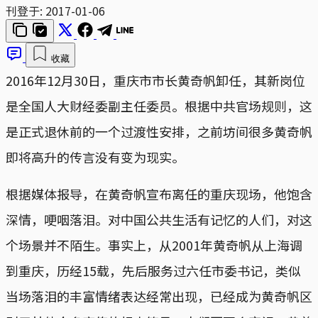
刊登于:
2017-01-06
收藏
2016年12月30日，重庆市市长黄奇帆卸任，其新岗位
是全国人大财经委副主任委员。根据中共官场规则，这
是正式退休前的一个过渡性安排，之前坊间很多黄奇帆
即将高升的传言没有变为现实。
根据媒体报导，在黄奇帆宣布离任的重庆现场，他饱含
深情，哽咽落泪。对中国公共生活有记忆的人们，对这
个场景并不陌生。事实上，从2001年黄奇帆从上海调
到重庆，历经15载，先后服务过六任市委书记，类似
当场落泪的丰富情绪表达经常出现，已经成为黄奇帆区