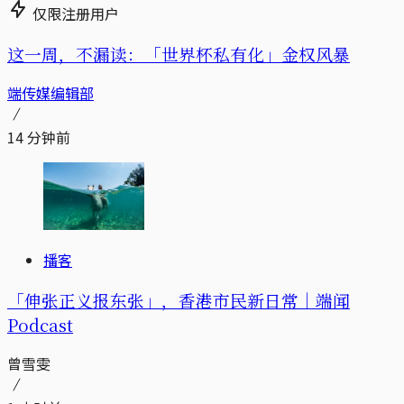
仅限注册用户
这一周，不漏读：「世界杯私有化」金权风暴
端传媒编辑部
14 分钟前
播客
「伸张正义报东张」，香港市民新日常｜端闻
Podcast
曾雪雯