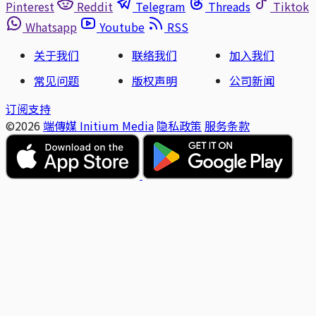
Pinterest
Reddit
Telegram
Threads
Tiktok
Whatsapp
Youtube
RSS
关于我们
联络我们
加入我们
常见问题
版权声明
公司新闻
订阅支持
©2026
端傳媒 Initium Media
隐私政策
服务条款