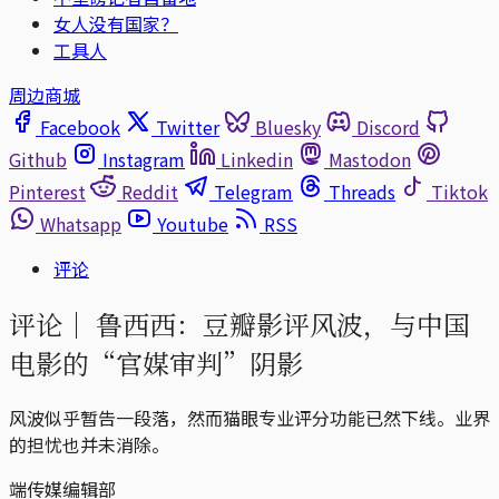
女人没有国家？
工具人
周边商城
Facebook
Twitter
Bluesky
Discord
Github
Instagram
Linkedin
Mastodon
Pinterest
Reddit
Telegram
Threads
Tiktok
Whatsapp
Youtube
RSS
评论
评论｜
鲁西西：豆瓣影评风波，与中国
电影的“官媒审判”阴影
风波似乎暂告一段落，然而猫眼专业评分功能已然下线。业界
的担忧也并未消除。
端传媒编辑部