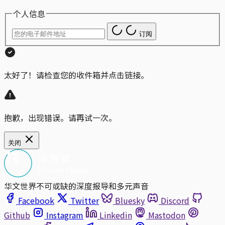
个人信息
订阅
太好了！请检查您的收件箱并点击链接。
抱歉，出现错误。请再试一次。
关闭
华文世界不可或缺的深度报导和多元声音
Facebook
Twitter
Bluesky
Discord
Github
Instagram
Linkedin
Mastodon