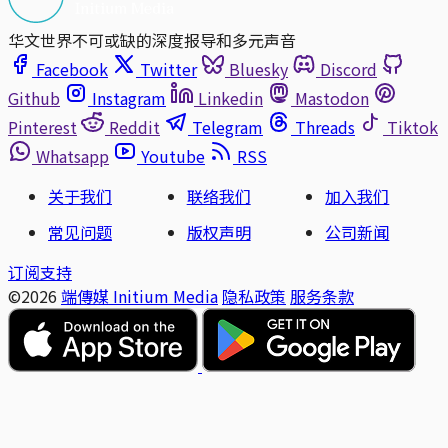
华文世界不可或缺的深度报导和多元声音
Facebook
Twitter
Bluesky
Discord
Github
Instagram
Linkedin
Mastodon
Pinterest
Reddit
Telegram
Threads
Tiktok
Whatsapp
Youtube
RSS
关于我们
联络我们
加入我们
常见问题
版权声明
公司新闻
订阅支持
©2026
端傳媒 Initium Media
隐私政策
服务条款