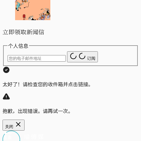
立即领取新闻信
个人信息
订阅
太好了！请检查您的收件箱并点击链接。
抱歉，出现错误。请再试一次。
关闭