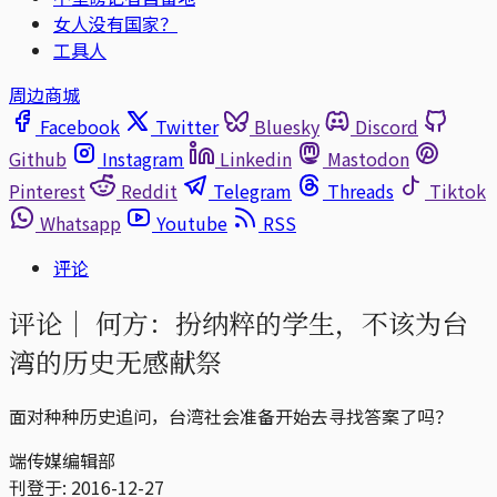
女人没有国家？
工具人
周边商城
Facebook
Twitter
Bluesky
Discord
Github
Instagram
Linkedin
Mastodon
Pinterest
Reddit
Telegram
Threads
Tiktok
Whatsapp
Youtube
RSS
评论
评论｜
何方：扮纳粹的学生，不该为台
湾的历史无感献祭
面对种种历史追问，台湾社会准备开始去寻找答案了吗？
端传媒编辑部
刊登于:
2016-12-27