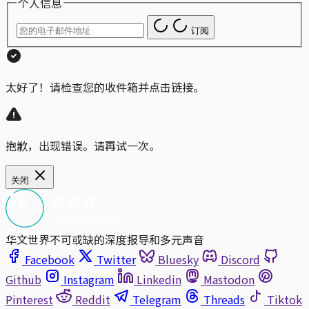
个人信息
订阅
太好了！请检查您的收件箱并点击链接。
抱歉，出现错误。请再试一次。
关闭
华文世界不可或缺的深度报导和多元声音
Facebook
Twitter
Bluesky
Discord
Github
Instagram
Linkedin
Mastodon
Pinterest
Reddit
Telegram
Threads
Tiktok