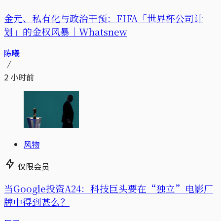
金元、私有化与政治干预：FIFA「世界杯公司计
划」的金权风暴｜Whatsnew
陈曦
2 小时前
风物
仅限会员
当Google投资A24：科技巨头要在“独立”电影厂
牌中得到甚么？