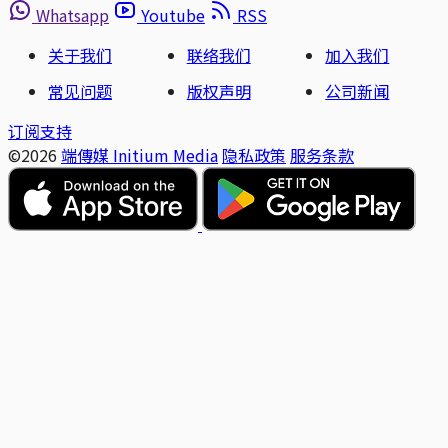
Whatsapp
Youtube
RSS
关于我们
联络我们
加入我们
常见问题
版权声明
公司新闻
订阅支持
©2026
端傳媒 Initium Media
隐私政策
服务条款