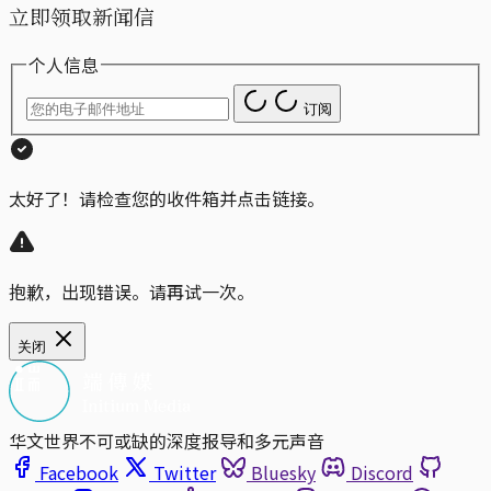
立即领取新闻信
个人信息
订阅
太好了！请检查您的收件箱并点击链接。
抱歉，出现错误。请再试一次。
关闭
华文世界不可或缺的深度报导和多元声音
Facebook
Twitter
Bluesky
Discord