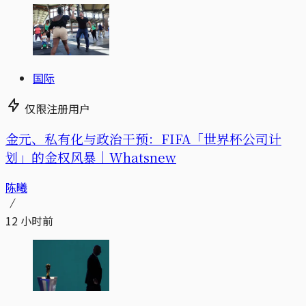
国际
仅限注册用户
金元、私有化与政治干预：FIFA「世界杯公司计
划」的金权风暴｜Whatsnew
陈曦
12 小时前