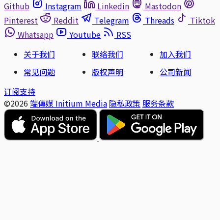
Github
Instagram
Linkedin
Mastodon
Pinterest
Reddit
Telegram
Threads
Tiktok
Whatsapp
Youtube
RSS
关于我们
联络我们
加入我们
常见问题
版权声明
公司新闻
订阅支持
©2026
端傳媒 Initium Media
隐私政策
服务条款