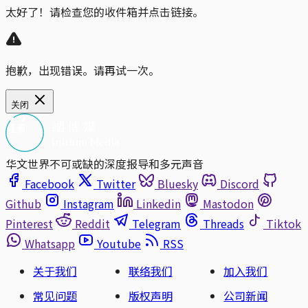
太好了！请检查您的收件箱并点击链接。
抱歉，出现错误。请再试一次。
关闭
华文世界不可或缺的深度报导和多元声音
Facebook
Twitter
Bluesky
Discord
Github
Instagram
Linkedin
Mastodon
Pinterest
Reddit
Telegram
Threads
Tiktok
Whatsapp
Youtube
RSS
关于我们
联络我们
加入我们
常见问题
版权声明
公司新闻