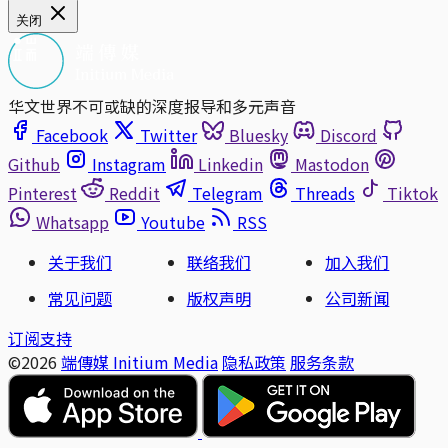
关闭
华文世界不可或缺的深度报导和多元声音
Facebook
Twitter
Bluesky
Discord
Github
Instagram
Linkedin
Mastodon
Pinterest
Reddit
Telegram
Threads
Tiktok
Whatsapp
Youtube
RSS
关于我们
联络我们
加入我们
常见问题
版权声明
公司新闻
订阅支持
©2026
端傳媒 Initium Media
隐私政策
服务条款