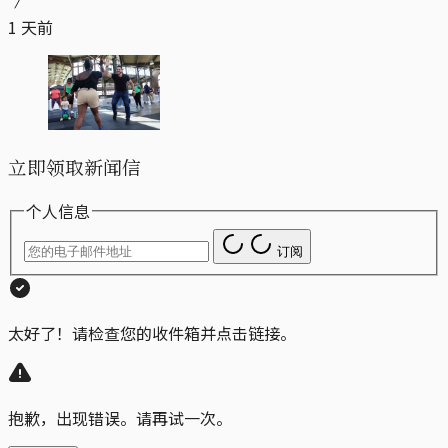
1 天前
立即领取新闻信
个人信息
订阅
太好了！请检查您的收件箱并点击链接。
抱歉，出现错误。请再试一次。