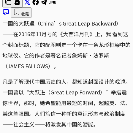
收藏
中国的大跃退（China’s Great Leap Backward）
——在2016年11月号的《大西洋月刊》上，我 看到这
个封面标题，它的配图则是一个卡在一条龙形框架中的
地球仪。它的作者是著名记者詹姆斯·法罗斯
（JAMES FALLOWS）。
凡是了解现代中国历史的人，都知道封面设计的戏谑。
中国曾以“大跃进（Great Leap Forward）”举措震
惊世界，那时，她希望能用最短的时间，超越英、法、
美这些强国。人们笃信一种新的意识形态与政治制度
——社会主义——将激发其中国的潜能。