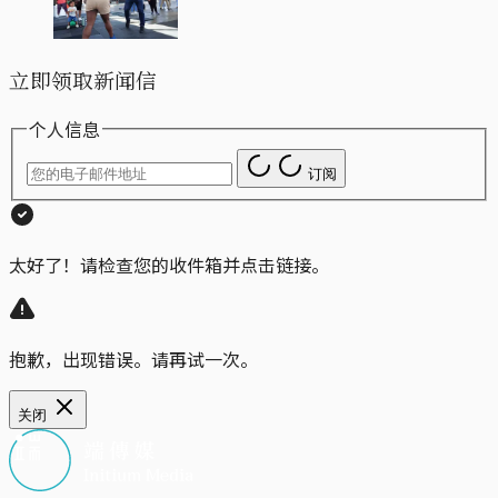
立即领取新闻信
个人信息
订阅
太好了！请检查您的收件箱并点击链接。
抱歉，出现错误。请再试一次。
关闭