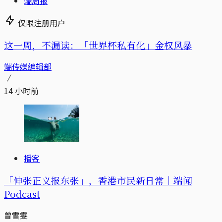
端周报
仅限注册用户
这一周，不漏读：「世界杯私有化」金权风暴
端传媒编辑部
14 小时前
播客
「伸张正义报东张」，香港市民新日常｜端闻
Podcast
曾雪雯