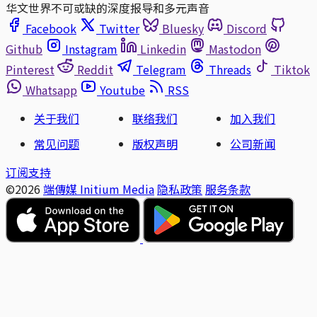
华文世界不可或缺的深度报导和多元声音
Facebook
Twitter
Bluesky
Discord
Github
Instagram
Linkedin
Mastodon
Pinterest
Reddit
Telegram
Threads
Tiktok
Whatsapp
Youtube
RSS
关于我们
联络我们
加入我们
常见问题
版权声明
公司新闻
订阅支持
©2026
端傳媒 Initium Media
隐私政策
服务条款