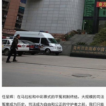
任星辉：在马拉松和中彩票式的平冤机制终结，大规模的司法
冤案成为历史，司法成为自由和公正的守护者之前，我们只能