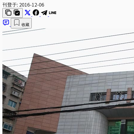
刊登于:
2016-12-06
收藏