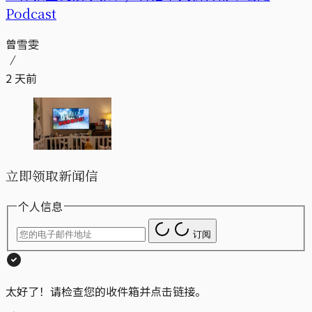
Podcast
曾雪雯
2 天前
立即领取新闻信
个人信息
订阅
太好了！请检查您的收件箱并点击链接。