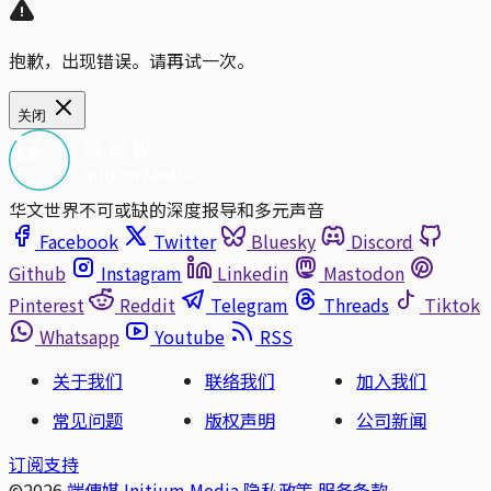
抱歉，出现错误。请再试一次。
关闭
华文世界不可或缺的深度报导和多元声音
Facebook
Twitter
Bluesky
Discord
Github
Instagram
Linkedin
Mastodon
Pinterest
Reddit
Telegram
Threads
Tiktok
Whatsapp
Youtube
RSS
关于我们
联络我们
加入我们
常见问题
版权声明
公司新闻
订阅支持
©2026
端傳媒 Initium Media
隐私政策
服务条款