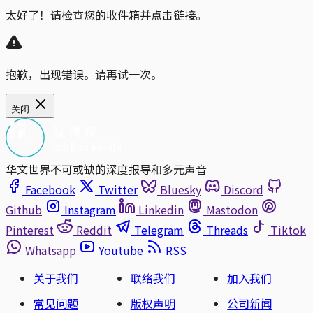
太好了！请检查您的收件箱并点击链接。
抱歉，出现错误。请再试一次。
关闭
华文世界不可或缺的深度报导和多元声音
Facebook
Twitter
Bluesky
Discord
Github
Instagram
Linkedin
Mastodon
Pinterest
Reddit
Telegram
Threads
Tiktok
Whatsapp
Youtube
RSS
关于我们
联络我们
加入我们
常见问题
版权声明
公司新闻