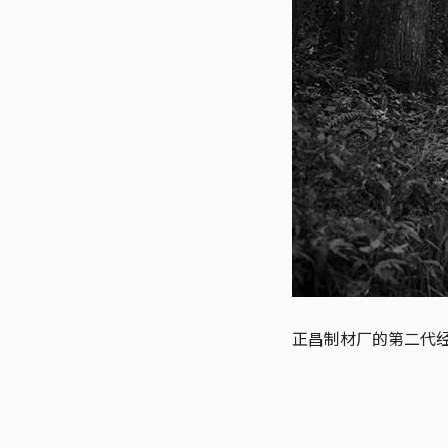
正昌制材厂的第二代经