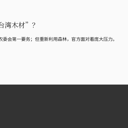
台湾木材”？
是农委会第一要务；但重新利用森林，官方面对着庞大压力。