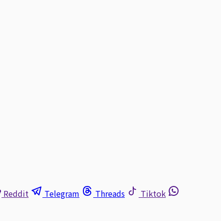
Reddit
Telegram
Threads
Tiktok